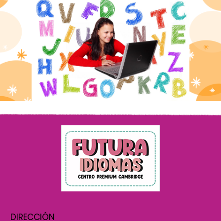
DIRECCIÓN