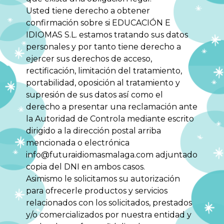
Usted tiene derecho a obtener
confirmación sobre si EDUCACIÓN E
IDIOMAS S.L. estamos tratando sus datos
personales y por tanto tiene derecho a
ejercer sus derechos de acceso,
rectificación, limitación del tratamiento,
portabilidad, oposición al tratamiento y
supresión de sus datos así como el
derecho a presentar una reclamación ante
la Autoridad de Controla mediante escrito
dirigido a la dirección postal arriba
mencionada o electrónica
info@futuraidiomasmalaga.com adjuntado
copia del DNI en ambos casos.
Asimismo le solicitamos su autorización
para ofrecerle productos y servicios
relacionados con los solicitados, prestados
y/o comercializados por nuestra entidad y