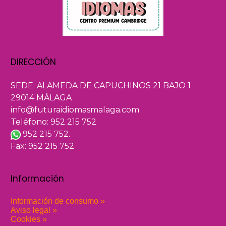
DIRECCIÓN
SEDE: ALAMEDA DE CAPUCHINOS 21 BAJO 1
29014 MÁLAGA
info@futuraidiomasmalaga.com
Teléfono: 952 215 752
952 215 752.
Fax: 952 215 752
Información
Información de consumo »
Aviso legal »
Cookies »