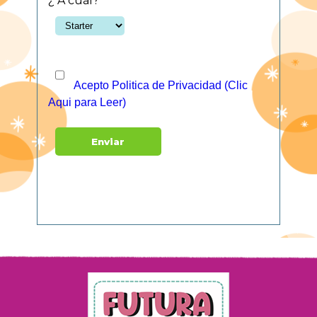
¿ A cuál?
Acepto Politica de Privacidad (Clic
Aqui para Leer)