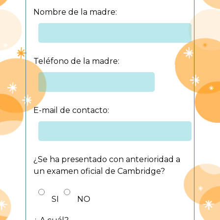
Nombre de la madre:
Teléfono de la madre:
E-mail de contacto:
¿Se ha presentado con anterioridad a
un examen oficial de Cambridge?
SI
NO