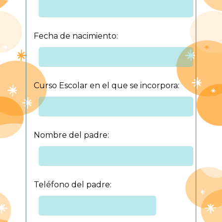
Fecha de nacimiento:
Curso Escolar en el que se incorpora:
Nombre del padre:
Teléfono del padre: